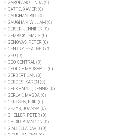
GAROFANO, LINDA
(0)
GATTO, XAVIER
(0)
GAUGHAN, BILL
(0)
GAUGHAN, WILLIAM
(0)
GEISER, JENNIFER
(0)
GEMBICKI, MACIE
(0)
GENOVAS, PETER
(0)
GENTRY, HEATHER
(0)
GEO
(0)
GEO CENTRAL
(0)
GEORGE MARSHALL
(0)
GERBERT, JAN
(0)
GERDES, KAREN
(0)
GERKHARDT, DENNIS
(0)
GERLAK, MAGDA
(0)
GERTSEN, ERIK
(0)
GEZYB, JOANNA
(0)
GHELLER, PETER
(0)
GHIDIU, BRANDON
(0)
GIALLELLA,DAVID
(0)