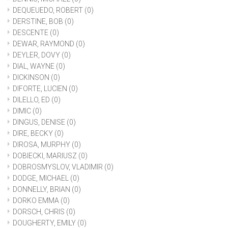
DEQUEUEDO, ROBERT
(0)
DERSTINE, BOB
(0)
DESCENTE
(0)
DEWAR, RAYMOND
(0)
DEYLER, DOVY
(0)
DIAL, WAYNE
(0)
DICKINSON
(0)
DIFORTE, LUCIEN
(0)
DILELLO, ED
(0)
DIMIC
(0)
DINGUS, DENISE
(0)
DIRE, BECKY
(0)
DIROSA, MURPHY
(0)
DOBIECKI, MARIUSZ
(0)
DOBROSMYSLOV, VLADIMIR
(0)
DODGE, MICHAEL
(0)
DONNELLY, BRIAN
(0)
DORKO EMMA
(0)
DORSCH, CHRIS
(0)
DOUGHERTY, EMILY
(0)