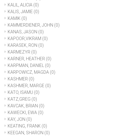
KALIL, ALICIA
(0)
KALIS, JAMIE
(0)
KAMIK
(0)
KAMMERDIENER, JOHN
(0)
KANAS, JASON
(0)
KAPOOR,VIKRAM
(0)
KARASEK, RON
(0)
KARMEZYR
(0)
KARNER, HEATHER
(0)
KARPMAN, DANIEL
(0)
KARPOWICZ, MAGDA
(0)
KASHMER
(0)
KASHMER, MARGE
(0)
KATO, ISAMU
(0)
KATZ,GREG
(0)
KAVCAK, BRIAN
(0)
KAWECKI, EWA
(0)
KAY, JON
(0)
KEATING, FRANK
(0)
KEEGAN, SHARON
(0)