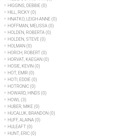
HIGGINS, DEBBIE
(0)
HILL, RICKY
(0)
HNATKO, LEIGH-ANNE
(0)
HOFFMAN, MELISSA
(0)
HOLDEN, ROBERTA
(0)
HOLDEN, STEVE
(0)
HOLMAN
(0)
HORCH, ROBERT
(0)
HORVAT, KAEGAN
(0)
HOSIE, KEVIN
(0)
HOT, EMIR
(0)
HOTI, EDDIE
(0)
HOTRONIC
(0)
HOWARD, HINDS
(0)
HOWL
(3)
HUBER, MIKE
(0)
HUCALUK, BRANDON
(0)
HUFF, ALAINA
(0)
HULEAFT
(0)
HUNT, ERIC
(0)