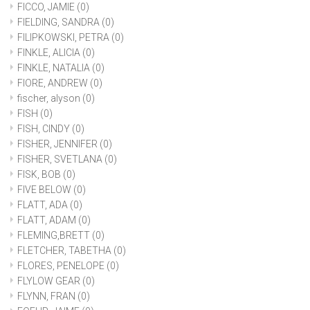
FICCO, JAMIE
(0)
FIELDING, SANDRA
(0)
FILIPKOWSKI, PETRA
(0)
FINKLE, ALICIA
(0)
FINKLE, NATALIA
(0)
FIORE, ANDREW
(0)
fischer, alyson
(0)
FISH
(0)
FISH, CINDY
(0)
FISHER, JENNIFER
(0)
FISHER, SVETLANA
(0)
FISK, BOB
(0)
FIVE BELOW
(0)
FLATT, ADA
(0)
FLATT, ADAM
(0)
FLEMING,BRETT
(0)
FLETCHER, TABETHA
(0)
FLORES, PENELOPE
(0)
FLYLOW GEAR
(0)
FLYNN, FRAN
(0)