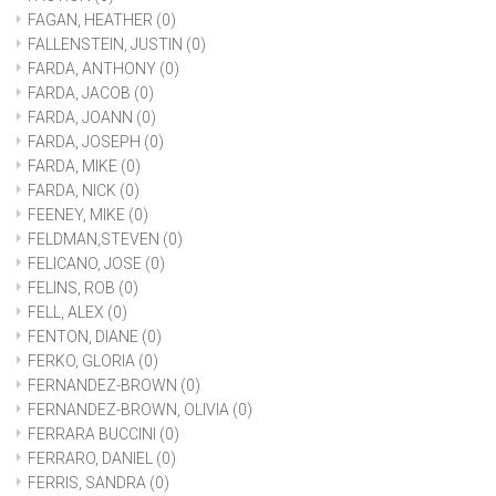
FAGAN, HEATHER
(0)
FALLENSTEIN, JUSTIN
(0)
FARDA, ANTHONY
(0)
FARDA, JACOB
(0)
FARDA, JOANN
(0)
FARDA, JOSEPH
(0)
FARDA, MIKE
(0)
FARDA, NICK
(0)
FEENEY, MIKE
(0)
FELDMAN,STEVEN
(0)
FELICANO, JOSE
(0)
FELINS, ROB
(0)
FELL, ALEX
(0)
FENTON, DIANE
(0)
FERKO, GLORIA
(0)
FERNANDEZ-BROWN
(0)
FERNANDEZ-BROWN, OLIVIA
(0)
FERRARA BUCCINI
(0)
FERRARO, DANIEL
(0)
FERRIS, SANDRA
(0)