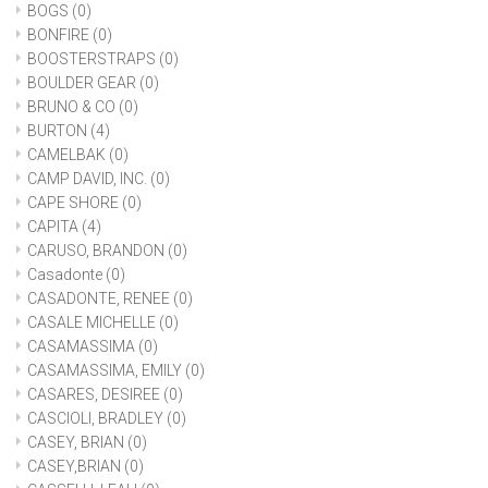
BOGS
(0)
BONFIRE
(0)
BOOSTERSTRAPS
(0)
BOULDER GEAR
(0)
BRUNO & CO
(0)
BURTON
(4)
CAMELBAK
(0)
CAMP DAVID, INC.
(0)
CAPE SHORE
(0)
CAPITA
(4)
CARUSO, BRANDON
(0)
Casadonte
(0)
CASADONTE, RENEE
(0)
CASALE MICHELLE
(0)
CASAMASSIMA
(0)
CASAMASSIMA, EMILY
(0)
CASARES, DESIREE
(0)
CASCIOLI, BRADLEY
(0)
CASEY, BRIAN
(0)
CASEY,BRIAN
(0)