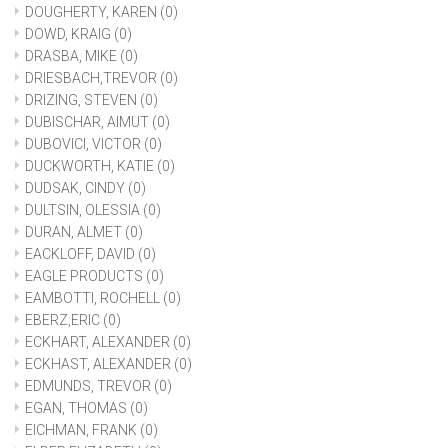
DOUGHERTY, KAREN
(0)
DOWD, KRAIG
(0)
DRASBA, MIKE
(0)
DRIESBACH,TREVOR
(0)
DRIZING, STEVEN
(0)
DUBISCHAR, AIMUT
(0)
DUBOVICI, VICTOR
(0)
DUCKWORTH, KATIE
(0)
DUDSAK, CINDY
(0)
DULTSIN, OLESSIA
(0)
DURAN, ALMET
(0)
EACKLOFF, DAVID
(0)
EAGLE PRODUCTS
(0)
EAMBOTTI, ROCHELL
(0)
EBERZ,ERIC
(0)
ECKHART, ALEXANDER
(0)
ECKHAST, ALEXANDER
(0)
EDMUNDS, TREVOR
(0)
EGAN, THOMAS
(0)
EICHMAN, FRANK
(0)