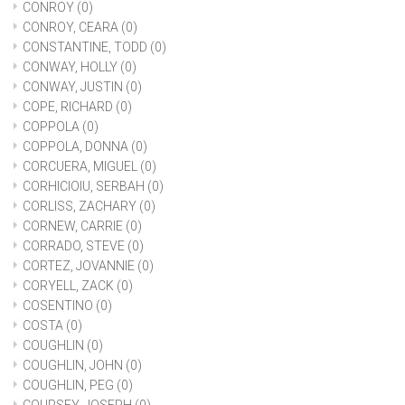
CONROY
(0)
CONROY, CEARA
(0)
CONSTANTINE, TODD
(0)
CONWAY, HOLLY
(0)
CONWAY, JUSTIN
(0)
COPE, RICHARD
(0)
COPPOLA
(0)
COPPOLA, DONNA
(0)
CORCUERA, MIGUEL
(0)
CORHICIOIU, SERBAH
(0)
CORLISS, ZACHARY
(0)
CORNEW, CARRIE
(0)
CORRADO, STEVE
(0)
CORTEZ, JOVANNIE
(0)
CORYELL, ZACK
(0)
COSENTINO
(0)
COSTA
(0)
COUGHLIN
(0)
COUGHLIN, JOHN
(0)
COUGHLIN, PEG
(0)